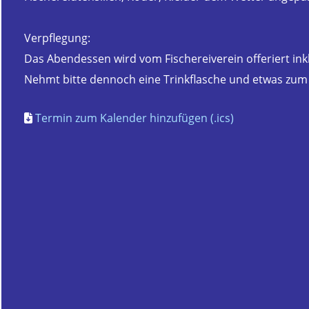
Verpflegung:
Das Abendessen wird vom Fischereiverein offeriert inkl
Nehmt bitte dennoch eine Trinkflasche und etwas zum
Termin zum Kalender hinzufügen (.ics)