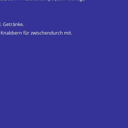
. Getränke.
 Knabbern für zwischendurch mit.