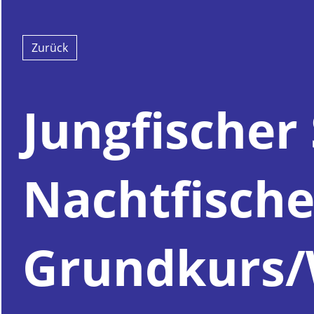
Zurück
Jungfischer 
Nachtfische
Grundkurs/