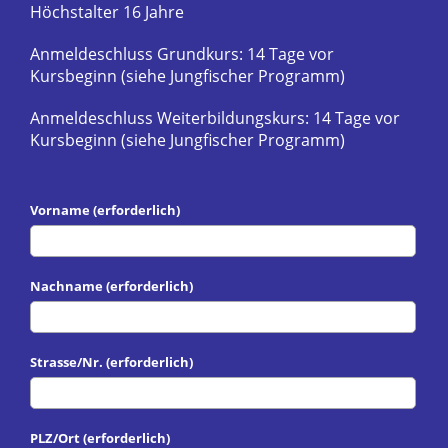
Höchstalter 16 Jahre
Anmeldeschluss Grundkurs: 14 Tage vor
Kursbeginn (siehe Jungfischer Programm)
Anmeldeschluss Weiterbildungskurs: 14 Tage vor
Kursbeginn (siehe Jungfischer Programm)
Vorname (erforderlich)
Nachname (erforderlich)
Strasse/Nr. (erforderlich)
PLZ/Ort (erforderlich)