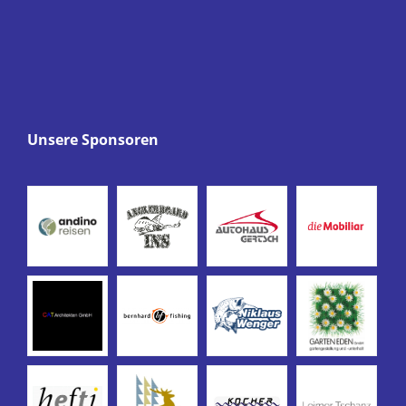
Unsere Sponsoren