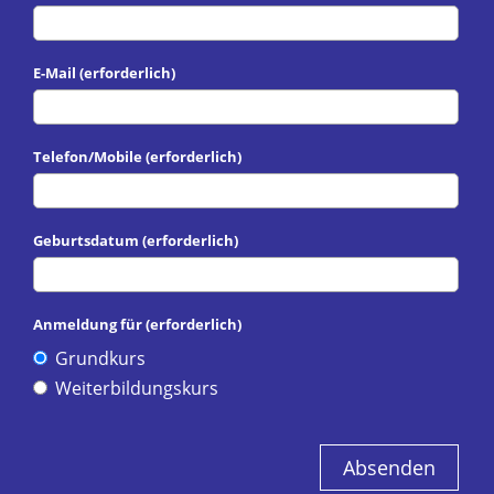
E-Mail (erforderlich)
Telefon/Mobile (erforderlich)
Geburtsdatum (erforderlich)
Anmeldung für (erforderlich)
Grundkurs
Weiterbildungskurs